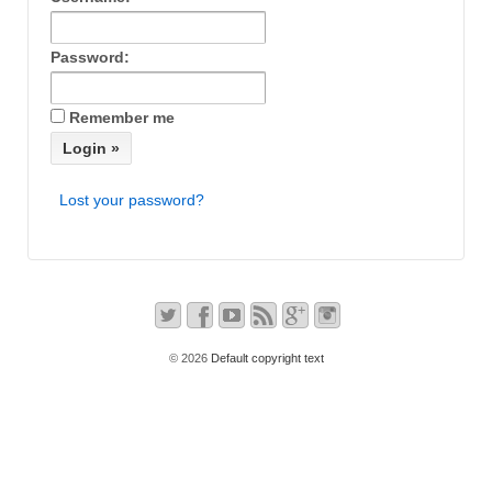
Password:
Remember me
Lost your password?
© 2026
Default copyright text