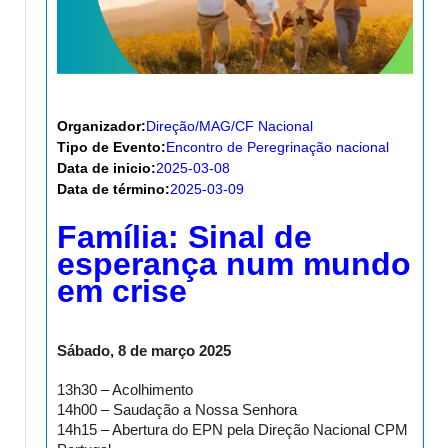
Organizador:
Direção/MAG/CF Nacional
Tipo de Evento:
Encontro de Peregrinação nacional
Data de inicio:
2025-03-08
Data de término:
2025-03-09
Família: Sinal de
esperança num mundo
em crise
Sábado, 8 de março 2025
13h30 – Acolhimento
14h00 – Saudação a Nossa Senhora
14h15 – Abertura do EPN pela Direção Nacional CPM