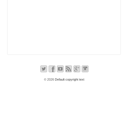
© 2026
Default copyright text