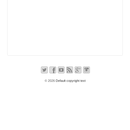
© 2026
Default copyright text