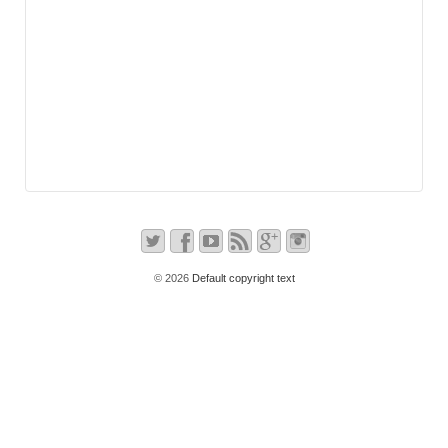
© 2026
Default copyright text