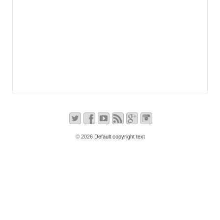
© 2026
Default copyright text