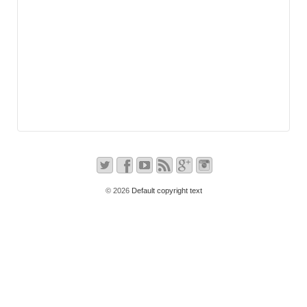
© 2026
Default copyright text