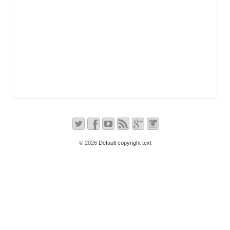
© 2026
Default copyright text