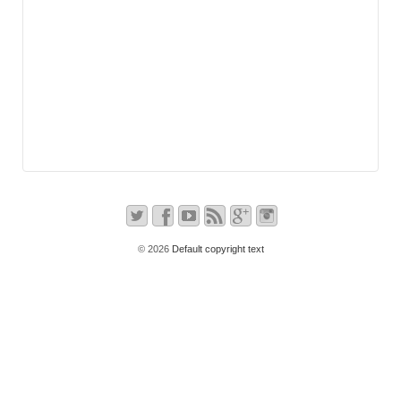
© 2026
Default copyright text