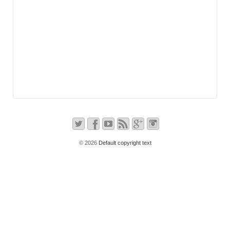
© 2026
Default copyright text