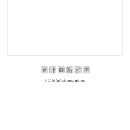
© 2026
Default copyright text