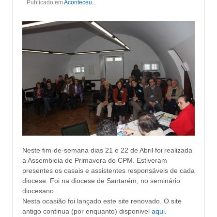
Publicado em
Aconteceu...
Neste fim-de-semana dias 21 e 22 de Abril foi realizada
a Assembleia de Primavera do CPM. Estiveram
presentes os casais e assistentes responsáveis de cada
diocese. Foi na diocese de Santarém, no seminário
diocesano.
Nesta ocasião foi lançado este site renovado. O site
antigo continua (por enquanto) disponivel
aqui.