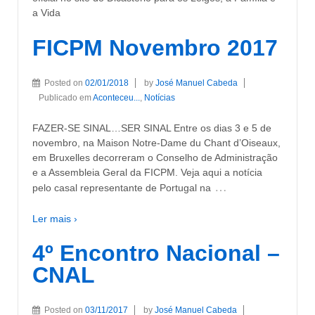
a Vida
FICPM Novembro 2017
Posted on
02/01/2018
by
José Manuel Cabeda
Publicado em
Aconteceu...
,
Notícias
FAZER-SE SINAL…SER SINAL Entre os dias 3 e 5 de
novembro, na Maison Notre-Dame du Chant d’Oiseaux,
em Bruxelles decorreram o Conselho de Administração
e a Assembleia Geral da FICPM. Veja aqui a notícia
…
pelo casal representante de Portugal na
Ler mais ›
4º Encontro Nacional –
CNAL
Posted on
03/11/2017
by
José Manuel Cabeda