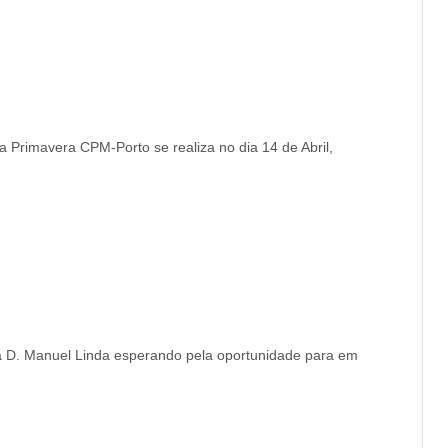
Primavera CPM-Porto se realiza no dia 14 de Abril,
 D. Manuel Linda esperando pela oportunidade para em