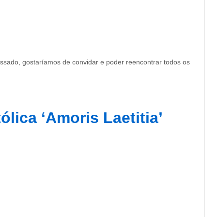
ssado, gostaríamos de convidar e poder reencontrar todos os
ólica ‘Amoris Laetitia’