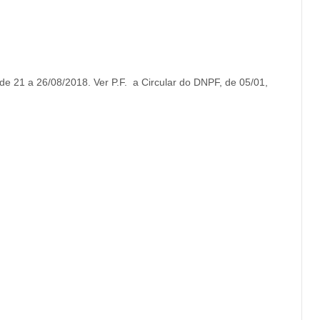
de 21 a 26/08/2018. Ver P.F. a Circular do DNPF, de 05/01,