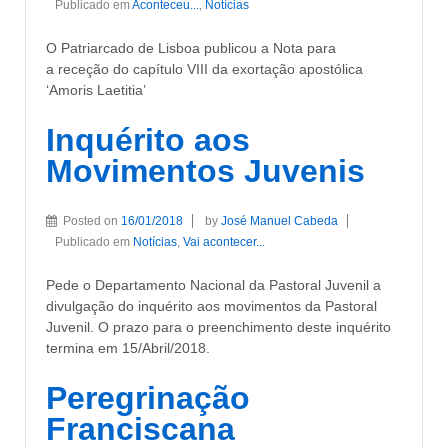
Publicado em
Aconteceu...
,
Notícias
O Patriarcado de Lisboa publicou a Nota para
a receção do capítulo VIII da exortação apostólica
‘Amoris Laetitia’
Inquérito aos
Movimentos Juvenis
Posted on
16/01/2018
by
José Manuel Cabeda
Publicado em
Notícias
,
Vai acontecer...
Pede o Departamento Nacional da Pastoral Juvenil a
divulgação do inquérito aos movimentos da Pastoral
Juvenil. O prazo para o preenchimento deste inquérito
termina em 15/Abril/2018.
Peregrinação
Franciscana