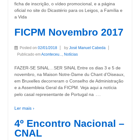
ficha de inscrição, o vídeo promocional, e a página
oficial no site do Dicastério para os Leigos, a Família e
a Vida
FICPM Novembro 2017
Posted on
02/01/2018
by
José Manuel Cabeda
Publicado em
Aconteceu...
,
Notícias
FAZER-SE SINAL…SER SINAL Entre os dias 3 e 5 de
novembro, na Maison Notre-Dame du Chant d’Oiseaux,
em Bruxelles decorreram o Conselho de Administração
e a Assembleia Geral da FICPM. Veja aqui a notícia
…
pelo casal representante de Portugal na
Ler mais ›
4º Encontro Nacional –
CNAL