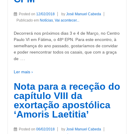
Posted on
12/02/2018
by
José Manuel Cabeda
Publicado em
Notícias
,
Vai acontecer...
Decorrerá nos próximos dias 3 e 4 de Março, no Centro
Paulo VI em Fátima, o 48º EPN. Para este encontro, à
semelhança do ano passado, gostaríamos de convidar
e poder reencontrar todos os casais, que com a graça
…
de
Ler mais ›
Nota para a receção do
capítulo VIII da
exortação apostólica
‘Amoris Laetitia’
Posted on
06/02/2018
by
José Manuel Cabeda