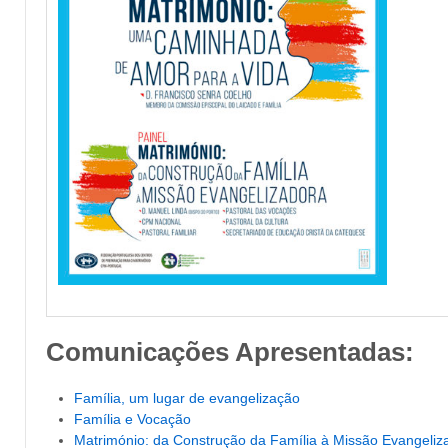
Comunicações Apresentadas:
Família, um lugar de evangelização
Família e Vocação
Matrimónio: da Construção da Família à Missão Evangeliz