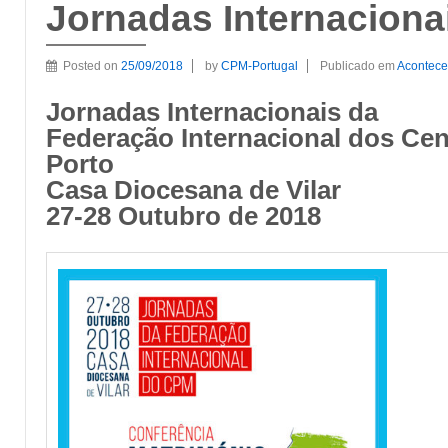
Jornadas Internaciona
Posted on
25/09/2018
by
CPM-Portugal
Publicado em
Aconteceu
Jornadas Internacionais da
Federação Internacional dos Cen
Porto
Casa Diocesana de Vilar
27-28 Outubro de 2018